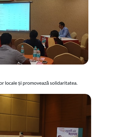
lor locale și promovează solidaritatea.