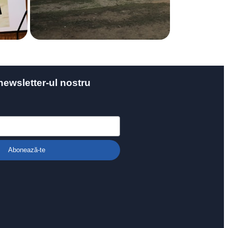
newsletter-ul nostru
Abonează-te