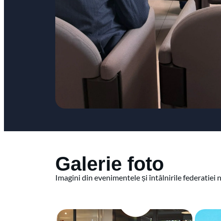
Galerie foto
Imagini din evenimentele și întâlnirile federatiei 