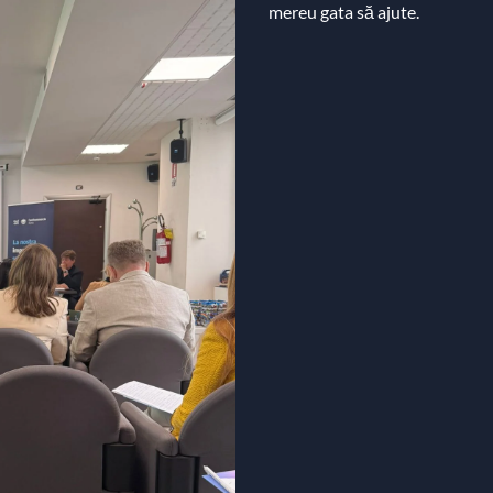
mereu gata să ajute.