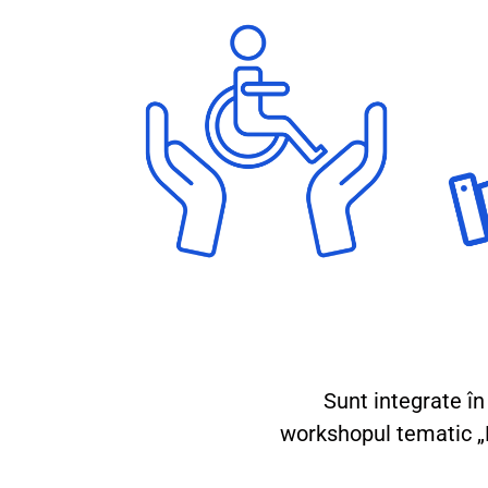
Sunt integrate în
workshopul tematic „