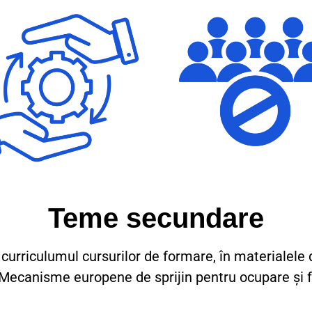
Teme secundare
 curriculumul cursurilor de formare, în materialele 
Mecanisme europene de sprijin pentru ocupare și f