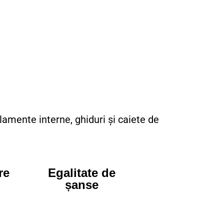
lamente interne, ghiduri și caiete de
re
Egalitate de
șanse