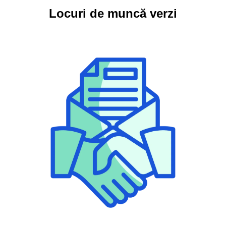
Locuri de muncă verzi