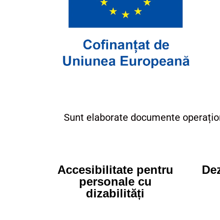
Sunt elaborate documente operațional
Accesibilitate pentru
Dez
personale cu
dizabilități